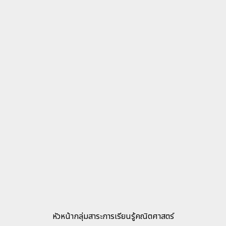
หัวหน้ากลุ่มสาระการเรียนรู้คณิตศาสตร์