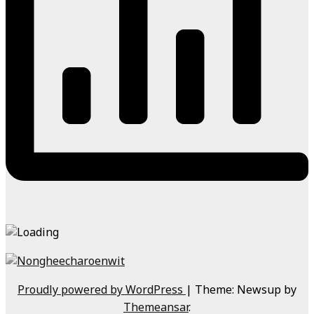
Proudly powered by WordPress
|
Theme: Newsup by
Themeansar
.