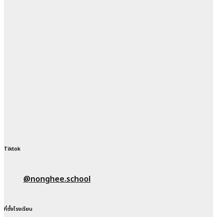
Tiktok
@nonghee.school
ที่ตั้งโรงเรียน