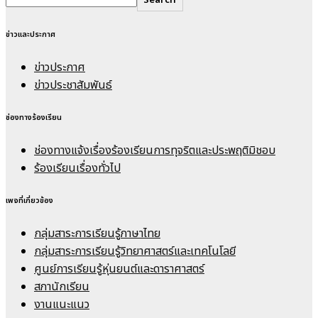
Search
ข่าวและประกาศ
ข่าวประกาศ
ข่าวประชาสัมพันธ์
ช่องทางร้องเรียน
ช่องทางแจ้งเรื่องร้องเรียนการทุจริตและประพฤติมิชอบ
ร้องเรียนเรื่องทั่วไป
เพจที่เกี่ยวข้อง
กลุ่มสาระการเรียนรู้ภาษาไทย
กลุ่มสาระการเรียนรู้วิทยาศาสตร์และเทคโนโลยี
ศูนย์การเรียนรู้หุ่นยนต์และดาราศาสตร์
สภานักเรียน
งานแนะแนว