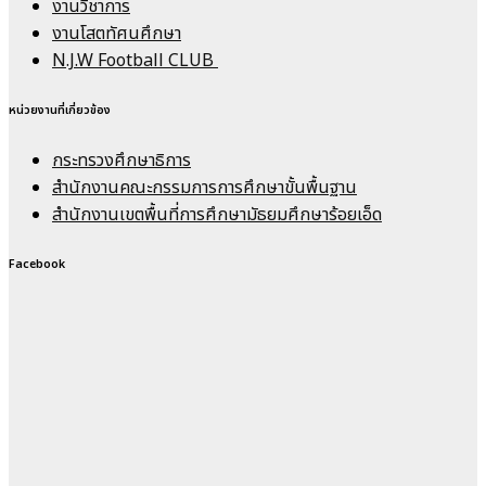
งานวิชาการ
งานโสตทัศนศึกษา
N.J.W Football CLUB
หน่วยงานที่เกี่ยวข้อง
กระทรวงศึกษาธิการ
สำนักงานคณะกรรมการการศึกษาขั้นพื้นฐาน
สำนักงานเขตพื้นที่การศึกษามัธยมศึกษาร้อยเอ็ด
Facebook