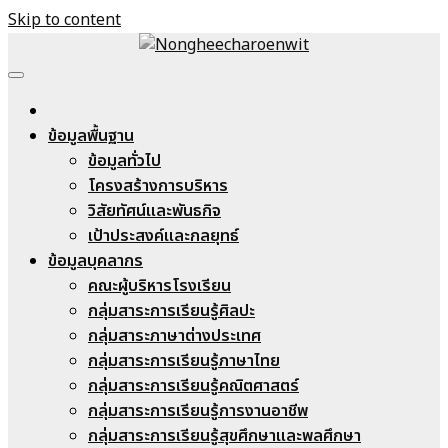
Skip to content
Nongheecharoenwit
ข้อมูลพื้นฐาน
ข้อมูลทั่วไป
โครงสร้างการบริหาร
วิสัยทัศน์และพันธกิจ
เป้าประสงค์และกลยุทธ์
ข้อมูลบุคลากร
คณะผู้บริหารโรงเรียน
กลุ่มสาระการเรียนรู้ศิลปะ
กลุ่มสาระภาษาต่างประเทศ
กลุ่มสาระการเรียนรู้ภาษาไทย
กลุ่มสาระการเรียนรู้คณิตศาสตร์
กลุ่มสาระการเรียนรู้การงานอาชีพ
กลุ่มสาระการเรียนรู้สุขศึกษาและพลศึกษา