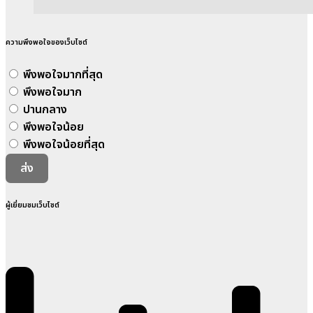
ความพึงพอใจของเว็บไซต์
พึงพอใจมากที่สุด
พึงพอใจมาก
ปานกลาง
พึงพอใจน้อย
พึงพอใจน้อยที่สุด
ส่ง
ผู้เยี่ยมชมเว็บไซต์