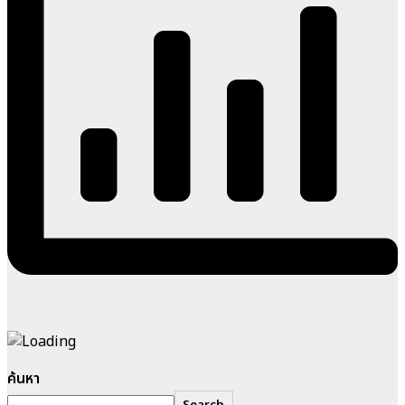
ค้นหา