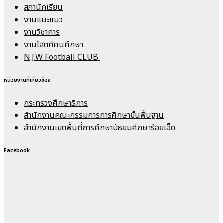
สภานักเรียน
งานแนะแนว
งานวิชาการ
งานโสตทัศนศึกษา
N.J.W Football CLUB
หน่วยงานที่เกี่ยวข้อง
กระทรวงศึกษาธิการ
สำนักงานคณะกรรมการการศึกษาขั้นพื้นฐาน
สำนักงานเขตพื้นที่การศึกษามัธยมศึกษาร้อยเอ็ด
Facebook