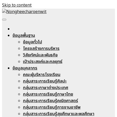
Skip to content
Nongheecharoenwit
ข้อมูลพื้นฐาน
ข้อมูลทั่วไป
โครงสร้างการบริหาร
วิสัยทัศน์และพันธกิจ
เป้าประสงค์และกลยุทธ์
ข้อมูลบุคลากร
คณะผู้บริหารโรงเรียน
กลุ่มสาระการเรียนรู้ศิลปะ
กลุ่มสาระภาษาต่างประเทศ
กลุ่มสาระการเรียนรู้ภาษาไทย
กลุ่มสาระการเรียนรู้คณิตศาสตร์
กลุ่มสาระการเรียนรู้การงานอาชีพ
กลุ่มสาระการเรียนรู้สุขศึกษาและพลศึกษา