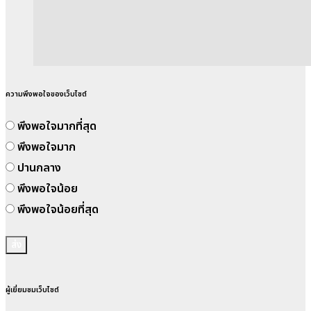
ความพึงพอใจของเว็บไซต์
พึงพอใจมากที่สุด
พึงพอใจมาก
ปานกลาง
พึงพอใจน้อย
พึงพอใจน้อยที่สุด
ส่ง
ผู้เยี่ยมชมเว็บไซต์