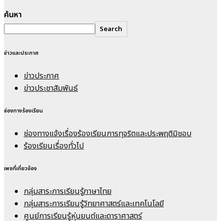
ค้นหา
Search
ข่าวและประกาศ
ข่าวประกาศ
ข่าวประชาสัมพันธ์
ช่องทางร้องเรียน
ช่องทางแจ้งเรื่องร้องเรียนการทุจริตและประพฤติมิชอบ
ร้องเรียนเรื่องทั่วไป
เพจที่เกี่ยวข้อง
กลุ่มสาระการเรียนรู้ภาษาไทย
กลุ่มสาระการเรียนรู้วิทยาศาสตร์และเทคโนโลยี
ศูนย์การเรียนรู้หุ่นยนต์และดาราศาสตร์