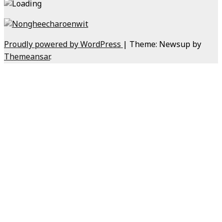
Proudly powered by WordPress
|
Theme: Newsup by
Themeansar
.