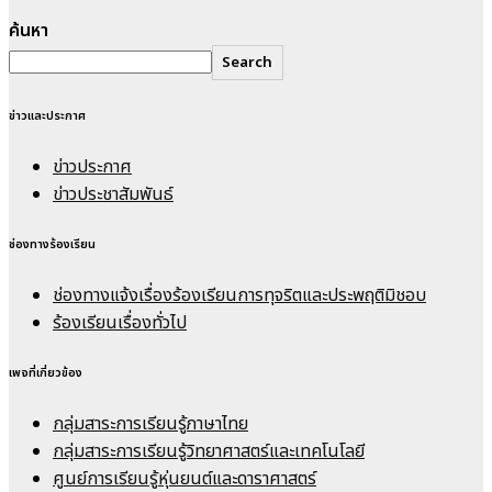
ค้นหา
Search
ข่าวและประกาศ
ข่าวประกาศ
ข่าวประชาสัมพันธ์
ช่องทางร้องเรียน
ช่องทางแจ้งเรื่องร้องเรียนการทุจริตและประพฤติมิชอบ
ร้องเรียนเรื่องทั่วไป
เพจที่เกี่ยวข้อง
กลุ่มสาระการเรียนรู้ภาษาไทย
กลุ่มสาระการเรียนรู้วิทยาศาสตร์และเทคโนโลยี
ศูนย์การเรียนรู้หุ่นยนต์และดาราศาสตร์