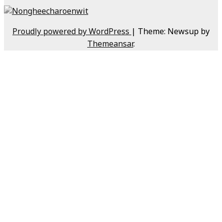
Proudly powered by WordPress
|
Theme: Newsup by
Themeansar
.