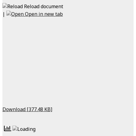
Reload document
|
Open in new tab
Download [377.48 KB]