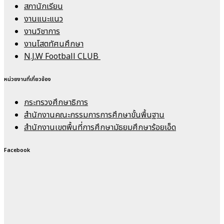
สภานักเรียน
งานแนะแนว
งานวิชาการ
งานโสตทัศนศึกษา
N.J.W Football CLUB
หน่วยงานที่เกี่ยวข้อง
กระทรวงศึกษาธิการ
สำนักงานคณะกรรมการการศึกษาขั้นพื้นฐาน
สำนักงานเขตพื้นที่การศึกษามัธยมศึกษาร้อยเอ็ด
Facebook