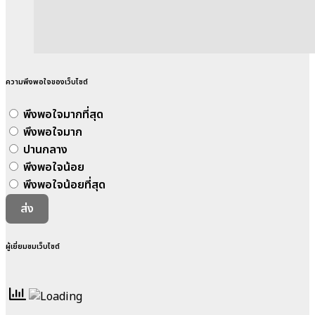
ความพึงพอใจของเว็บไซต์
พึงพอใจมากที่สุด
พึงพอใจมาก
ปานกลาง
พึงพอใจน้อย
พึงพอใจน้อยที่สุด
ส่ง
ผู้เยี่ยมชมเว็บไซต์