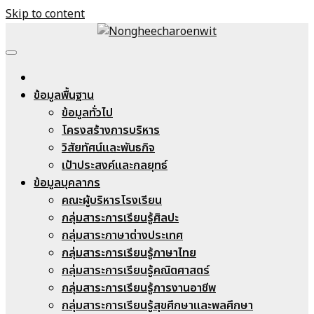
Skip to content
Nongheecharoenwit
ข้อมูลพื้นฐาน
ข้อมูลทั่วไป
โครงสร้างการบริหาร
วิสัยทัศน์และพันธกิจ
เป้าประสงค์และกลยุทธ์
ข้อมูลบุคลากร
คณะผู้บริหารโรงเรียน
กลุ่มสาระการเรียนรู้ศิลปะ
กลุ่มสาระภาษาต่างประเทศ
กลุ่มสาระการเรียนรู้ภาษาไทย
กลุ่มสาระการเรียนรู้คณิตศาสตร์
กลุ่มสาระการเรียนรู้การงานอาชีพ
กลุ่มสาระการเรียนรู้สุขศึกษาและพลศึกษา