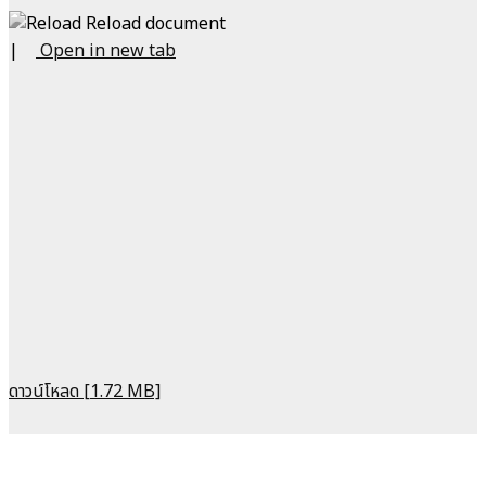
Reload document
|
Open in new tab
ดาวน์โหลด [1.72 MB]