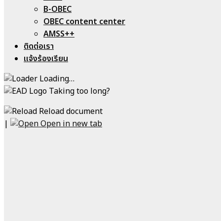
B-OBEC
OBEC content center
AMSS++
ติดต่อเรา
แจ้งร้องเรียน
Loading…
Taking too long?
Reload document
|
Open in new tab