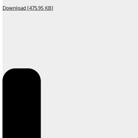
Download [475.95 KB]